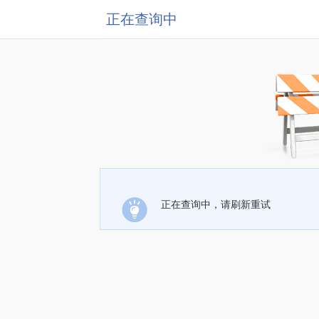
正在查询中
正在查询中，请刷新重试