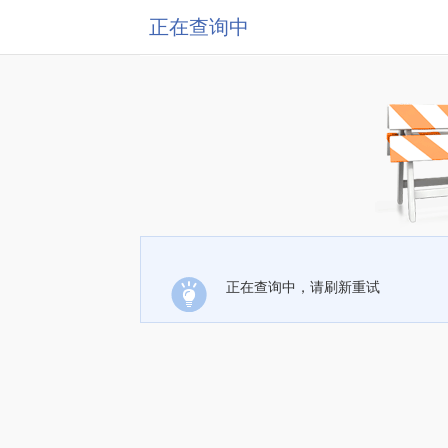
正在查询中
正在查询中，请刷新重试