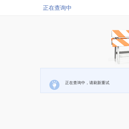
正在查询中
正在查询中，请刷新重试