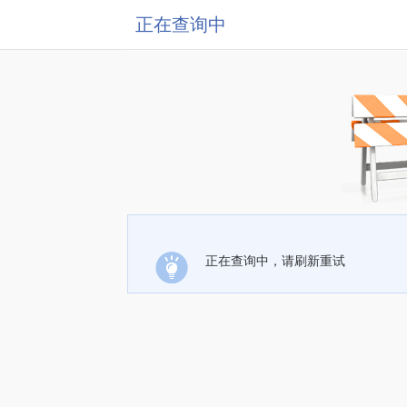
正在查询中
正在查询中，请刷新重试