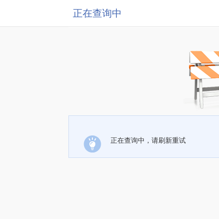
正在查询中
正在查询中，请刷新重试